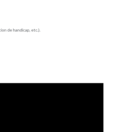
ion de handicap, etc.).