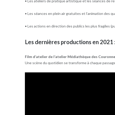
• Les ateliers de pratique artistique et les séances de re
• Les séances en plein air gratuites et l’animation des qu
• Les actions en direction des publics les plus fragiles (
Les dernières productions en 2021 
Film d’atelier de l’atelier Médiathèque des Couronne
Une scène du quotidien se transforme à chaque passage 