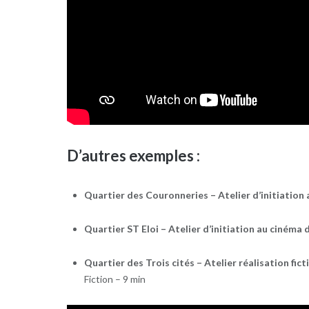
D’autres exemples :
Quartier des Couronneries – Atelier d’initiatio
Quartier ST Eloi – Atelier d’initiation au ciném
Quartier des Trois cités – Atelier réalisation fic
Fiction – 9 min