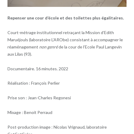
Repenser une cour d’école et des toilettes plus égalitaires.
Court-métrage institutionnel retraçant la Mission d’Edith
Maruéjouls (laboratoire L’ARObe) consistant à accompagner le
réaménagement
non genré
de la cour de l’Ecole Paul Langevin
aux Lilas (93).
Documentaire. 16 minutes. 2022
Réalisation : François Perlier
Prise son : Jean-Charles Regonesi
Mixage : Benoit Perraud
Post-production image : Nicolas Vrignaud, laboratoire