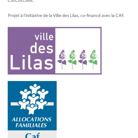
CotCotColor.
Projet à l’initiative de la Ville des Lilas, co-financé avec la CAF.